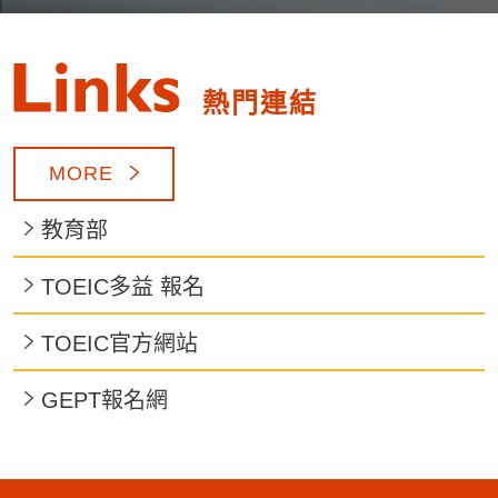
熱門連結
MORE
教育部
TOEIC多益 報名
TOEIC官方網站
GEPT報名網