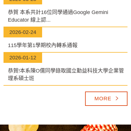
恭賀 本系共計16位同學通過Google Gemini
Educator 線上認...
2026-02-24
115學年第1學期校內轉系通報
2026-01-12
恭賀!本系陳O儒同學錄取國立勤益科技大學企業管
理系碩士班
MORE