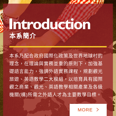
本系簡介
本系乃配合政府國際化政策及世界地球村的
理念，在理論與實務並重的原則下，加強基
礎語言能力，強調外語實務課程，規劃觀光
旅遊、英語教學二大模組，以培育具有國際
觀之商業、觀光、英語教學相關產業及各級
機關(構)所需之外語人才為主要教學目標。
MORE