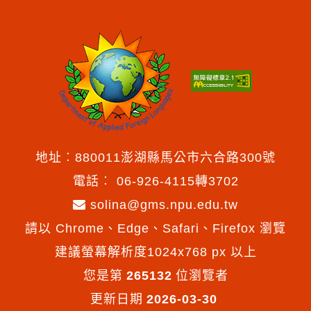
地址︰880011澎湖縣馬公市六合路300號
電話︰
06-926-4115轉3702
solina@gms.npu.edu.tw
請以 Chrome、Edge、Safari、Firefox 瀏覽
建議螢幕解析度1024x768 px 以上
您是第
265132
位瀏覽者
更新日期
2026-03-30