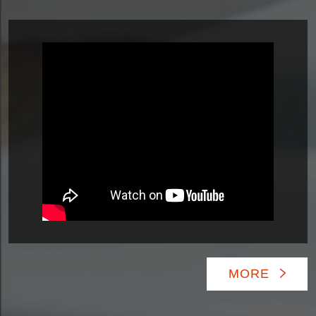
國立澎湖科技大學：應用外語系簡介
MORE