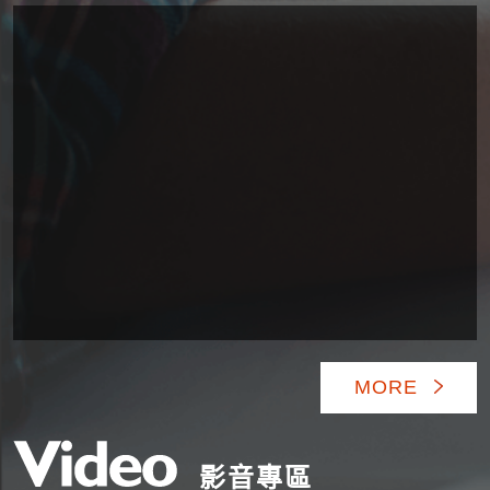
MORE
影音專區