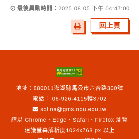
最後異動時間：
2025-08-05 下午 04:47:00
回上頁
友
善
列
印
地址︰880011澎湖縣馬公市六合路300號
電話︰
06-926-4115轉3702
solina@gms.npu.edu.tw
請以 Chrome、Edge、Safari、Firefox 瀏覽
建議螢幕解析度1024x768 px 以上