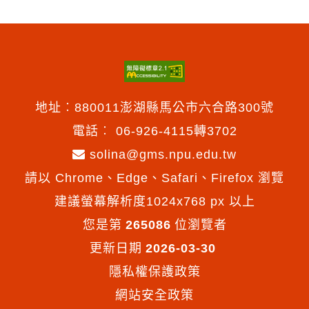
地址︰880011澎湖縣馬公市六合路300號
電話︰
06-926-4115轉3702
solina@gms.npu.edu.tw
請以 Chrome、Edge、Safari、Firefox 瀏覽
建議螢幕解析度1024x768 px 以上
您是第
265086
位瀏覽者
更新日期
2026-03-30
隱私權保護政策
網站安全政策