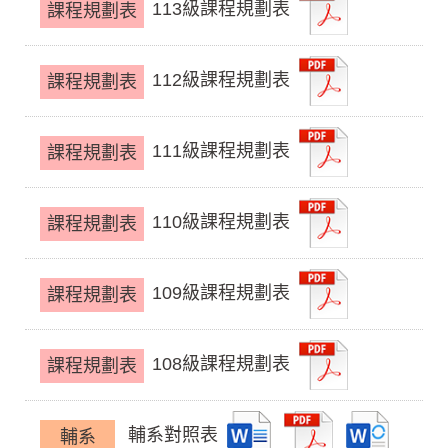
113級課程規劃表
課程規劃表
112級課程規劃表
課程規劃表
111級課程規劃表
課程規劃表
110級課程規劃表
課程規劃表
109級課程規劃表
課程規劃表
108級課程規劃表
課程規劃表
輔系對照表
輔系