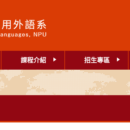
課程介紹
招生專區