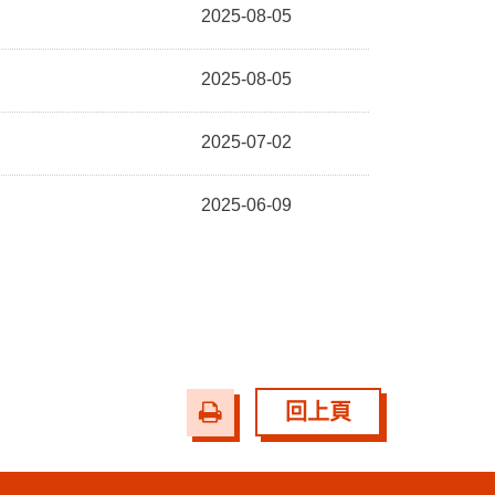
2025-08-05
2025-08-05
2025-07-02
2025-06-09
友
回上頁
善
列
印