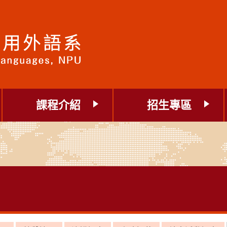
課程介紹
招生專區