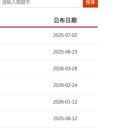
請輸入關鍵字
公布日期
2025-07-02
2025-06-23
2026-03-28
2026-02-24
2026-01-12
2025-08-12