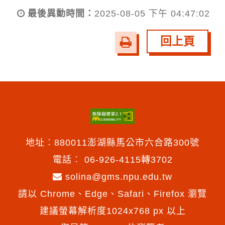
最後異動時間：
2025-08-05 下午 04:47:02
回上頁
友
善
列
印
地址︰880011澎湖縣馬公市六合路300號
電話︰
06-926-4115轉3702
solina@gms.npu.edu.tw
請以 Chrome、Edge、Safari、Firefox 瀏覽
建議螢幕解析度1024x768 px 以上