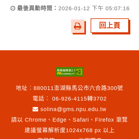
最後異動時間：
2026-01-12 下午 05:07:16
回上頁
友
善
列
印
地址︰880011澎湖縣馬公市六合路300號
電話︰
06-926-4115轉3702
solina@gms.npu.edu.tw
請以 Chrome、Edge、Safari、Firefox 瀏覽
建議螢幕解析度1024x768 px 以上