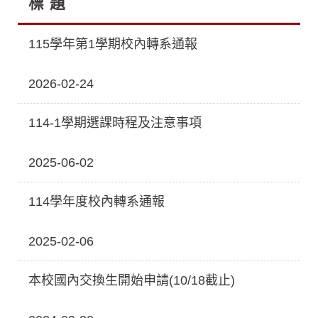
標 題
115學年第1學期校內轉系通報
2026-02-24
114-1學期選課時程及注意事項
2025-06-02
114學年度校內轉系通報
2025-02-06
本校國內交換生開始申請(10/18截止)