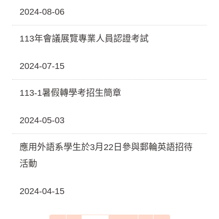
2024-08-06
113年會議展覽專業人員認證考試
2024-07-15
113-1暑假轉學考招生簡章
2024-05-03
應用外語系學生於3月22日參與郵輪英語招待
活動
2024-04-15