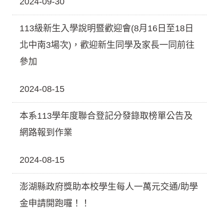
2024-09-30
113級新生入學說明暨歡迎會(8月16日至18日
北中南3場次)，歡迎新生同學及家長一同前往
參加
2024-08-15
本系113學年度聯合登記分發錄取榜單公告及
網路報到作業
2024-08-15
澎湖縣政府獎助本校學生每人一萬元交通/助學
金申請開跑囉！！