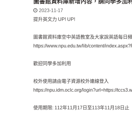
圖書館資料庫新增內容，請同學多加利
2023-11-17
提升英文力 UP! UP!
圖書館資料庫空中英語教室及大家說英語每日頻道
https://www.npu.edu.tw/lib/content/index.aspx
歡迎同學多加利用
校外使用請由電子資源校外連線登入
https://npu.idm.oclc.org/login?url=https://tccs3.
使用期限: 112年11月17日至113年11月18日止