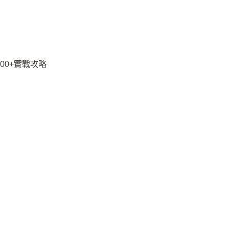
00+實戰攻略