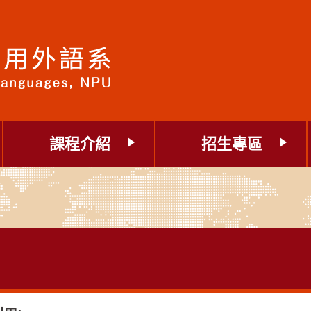
課程介紹
招生專區