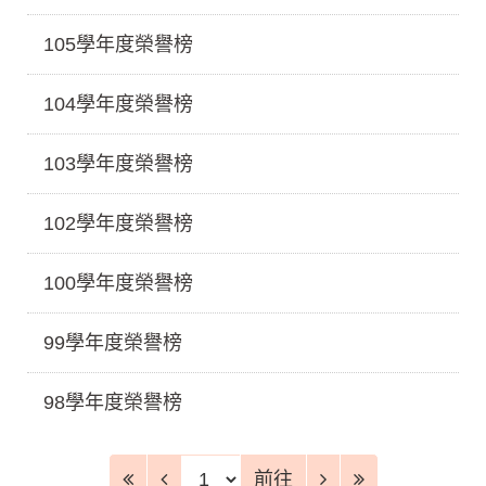
105學年度榮譽榜
104學年度榮譽榜
103學年度榮譽榜
102學年度榮譽榜
100學年度榮譽榜
99學年度榮譽榜
98學年度榮譽榜
前往頁
前往