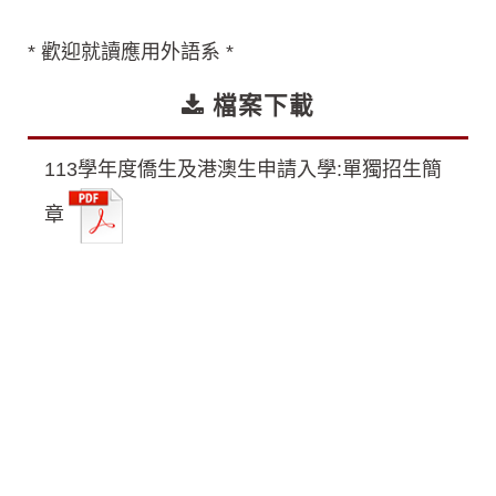
* 歡迎就讀應用外語系 *
檔案下載
113學年度僑生及港澳生申請入學:單獨招生簡
章