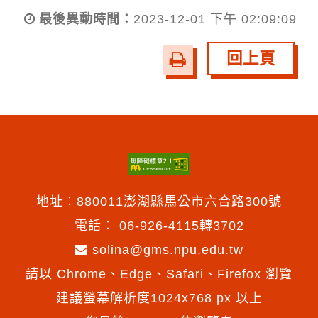
最後異動時間：
2023-12-01 下午 02:09:09
回上頁
友
善
列
印
地址︰880011澎湖縣馬公市六合路300號
電話︰
06-926-4115轉3702
solina@gms.npu.edu.tw
請以 Chrome、Edge、Safari、Firefox 瀏覽
建議螢幕解析度1024x768 px 以上