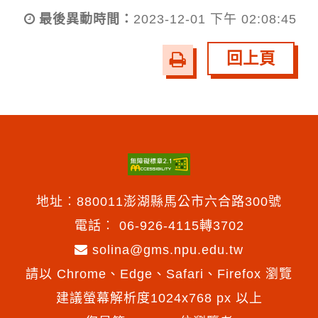
最後異動時間：
2023-12-01 下午 02:08:45
回上頁
友
善
列
印
地址︰880011澎湖縣馬公市六合路300號
電話︰
06-926-4115轉3702
solina@gms.npu.edu.tw
請以 Chrome、Edge、Safari、Firefox 瀏覽
建議螢幕解析度1024x768 px 以上