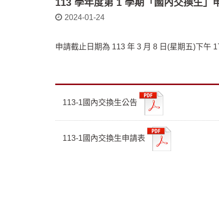
113 學年度第 1 學期「國內交換生
2024-01-24
申請截止日期為 113 年 3 月 8 日(星期五)下午
113-1國內交換生公告
113-1國內交換生申請表