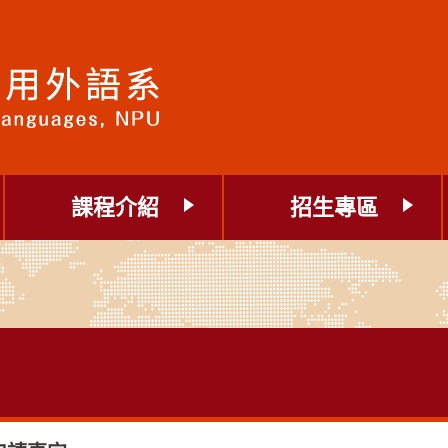
課程介紹
招生專區