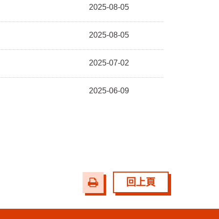
2025-08-05
2025-08-05
2025-07-02
2025-06-09
友
回上頁
善
列
印