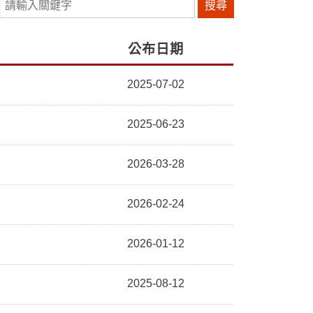
請輸入關鍵字
公布日期
2025-07-02
2025-06-23
2026-03-28
2026-02-24
2026-01-12
2025-08-12