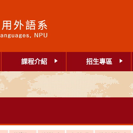
課程介紹
招生專區