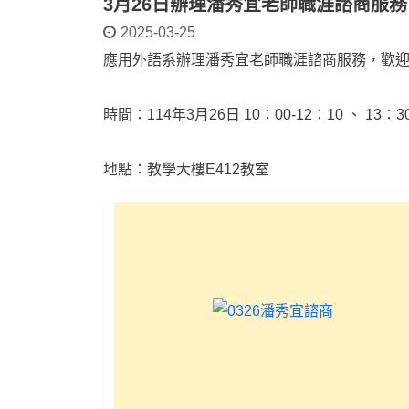
3月26日辦理潘秀宜老師職涯諮商服
2025-03-25
應用外語系辦理潘秀宜老師職涯諮商服務，歡
時間：114年3月26日 10：00-12：10 、 13：30
地點：教學大樓E412教室