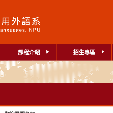
課程介紹
招生專區