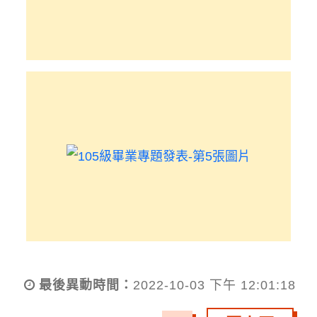
最後異動時間：
2022-10-03 下午 12:01:18