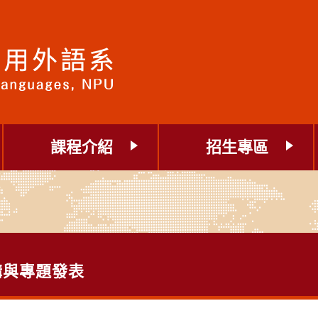
課程介紹
招生專區
講與專題發表