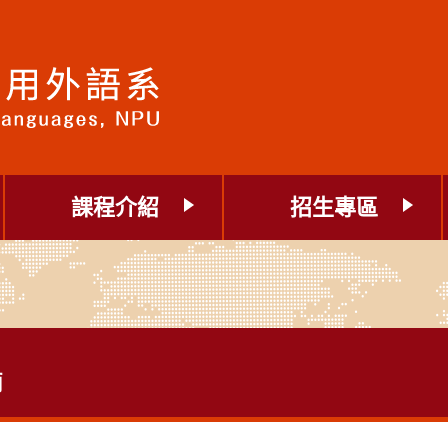
課程介紹
招生專區
滴