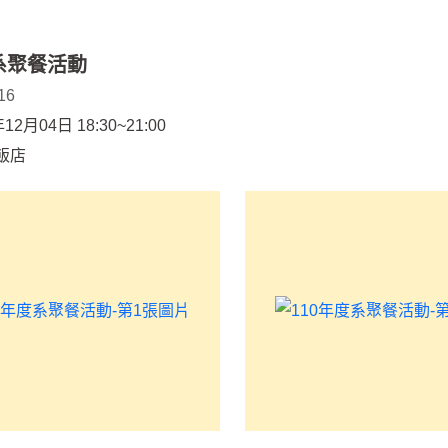
度系聚餐活動
16
2月04日 18:30~21:00
飯店