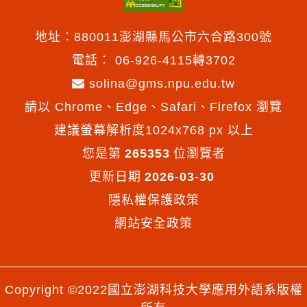
地址︰880011澎湖縣馬公市六合路300號
電話︰
06-926-4115轉3702
solina@gms.npu.edu.tw
請以 Chrome、Edge、Safari、Firefox 瀏覽
建議螢幕解析度1024x768 px 以上
您是第
265353
位瀏覽者
更新日期
2026-03-30
隱私權保護政策
網站安全政策
Copyright ©2022國立澎湖科技大學應用外語系版權