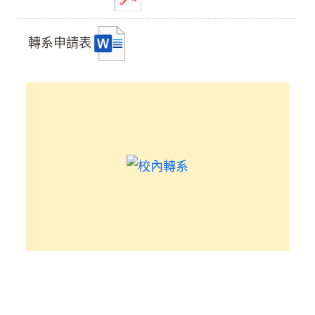
轉系申請表