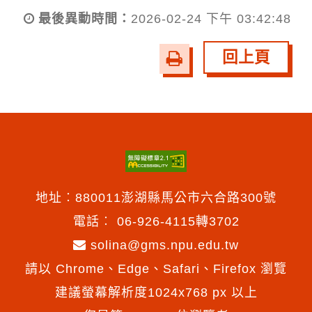
最後異動時間：
2026-02-24 下午 03:42:48
回上頁
友
善
列
印
地址︰880011澎湖縣馬公市六合路300號
電話︰
06-926-4115轉3702
solina@gms.npu.edu.tw
請以 Chrome、Edge、Safari、Firefox 瀏覽
建議螢幕解析度1024x768 px 以上