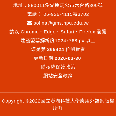
地址︰880011澎湖縣馬公市六合路300號
電話︰
06-926-4115轉3702
solina@gms.npu.edu.tw
請以 Chrome、Edge、Safari、Firefox 瀏覽
建議螢幕解析度1024x768 px 以上
您是第
265424
位瀏覽者
更新日期
2026-03-30
隱私權保護政策
網站安全政策
Copyright ©2022國立澎湖科技大學應用外語系版權
所有