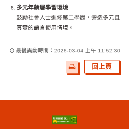
多元年齡層學習環境
鼓勵社會人士進修第二學歷，營造多元且
真實的語言使用情境。
最後異動時間：
2026-03-04 上午 11:52:30
回上頁
友
善
列
印