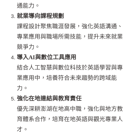
通能力。
就業導向課程規劃
課程設計聚焦職涯發展，強化英語溝通、
專業應用與職場所需技能，提升未來就業
競爭力。
導入
AI
與數位工具應用
結合人工智慧與數位科技於英語學習與專
業應用中，培養符合未來趨勢的跨域能
力。
強化在地連結與教育責任
優先深耕澎湖在地高中職，強化與地方教
育體系合作，培育在地英語與觀光專業人
才。