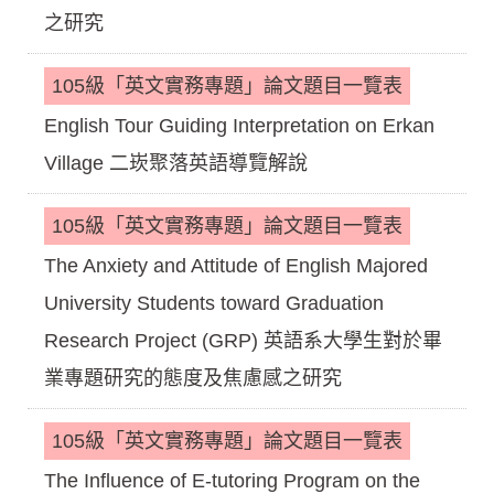
之研究
105級「英文實務專題」論文題目一覽表
English Tour Guiding Interpretation on Erkan
Village 二崁聚落英語導覽解說
105級「英文實務專題」論文題目一覽表
The Anxiety and Attitude of English Majored
University Students toward Graduation
Research Project (GRP) 英語系大學生對於畢
業專題研究的態度及焦慮感之研究
105級「英文實務專題」論文題目一覽表
The Influence of E-tutoring Program on the