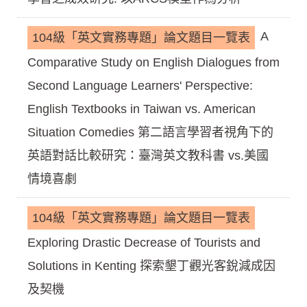
A
104級「英文實務專題」論文題目一覽表
Comparative Study on English Dialogues from
Second Language Learners' Perspective:
English Textbooks in Taiwan vs. American
Situation Comedies 第二語言學習者視角下的
英語對話比較研究：臺灣英文教科書 vs.美國
情境喜劇
104級「英文實務專題」論文題目一覽表
Exploring Drastic Decrease of Tourists and
Solutions in Kenting 探索墾丁觀光客銳減成因
及契機