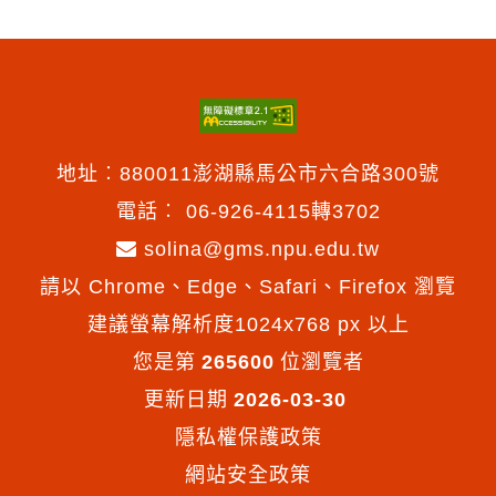
地址︰880011澎湖縣馬公市六合路300號
電話︰
06-926-4115轉3702
solina@gms.npu.edu.tw
請以 Chrome、Edge、Safari、Firefox 瀏覽
建議螢幕解析度1024x768 px 以上
您是第
265600
位瀏覽者
更新日期
2026-03-30
隱私權保護政策
網站安全政策