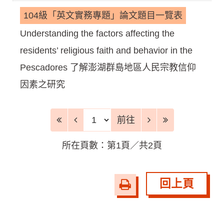
104級「英文實務專題」論文題目一覽表
Understanding the factors affecting the
residents’ religious faith and behavior in the
Pescadores 了解澎湖群島地區人民宗教信仰
因素之研究
前往頁
前往
所在頁數：第1頁／共2頁
回上頁
友
善
列
印