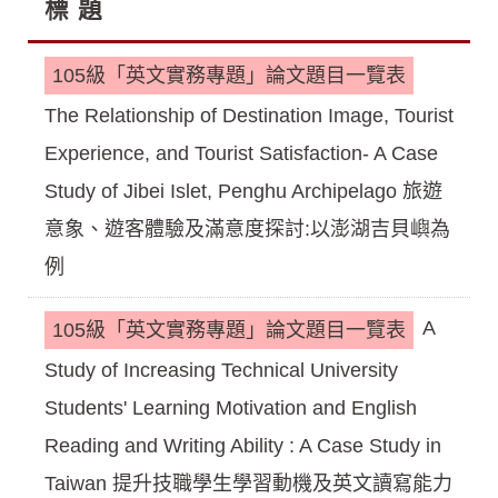
標 題
105級「英文實務專題」論文題目一覽表
The Relationship of Destination Image, Tourist
Experience, and Tourist Satisfaction- A Case
Study of Jibei Islet, Penghu Archipelago 旅遊
意象、遊客體驗及滿意度探討:以澎湖吉貝嶼為
例
A
105級「英文實務專題」論文題目一覽表
Study of Increasing Technical University
Students' Learning Motivation and English
Reading and Writing Ability : A Case Study in
Taiwan 提升技職學生學習動機及英文讀寫能力