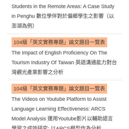
Students in the Remote Areas: A Case Study
in Penghu 數位學伴對於偏鄉學生之影響（以
澎湖為例）
104級「英文實務專題」論文題目一覽表
The Impact of English Proficiency On The
Tourism Industry Of Taiwan 英語溝通能力對台
灣觀光產業影響之分析
104級「英文實務專題」論文題目一覽表
The Videos on Youtube Platform to Assist
Language Learning Effectiveness: ARCS
Model Analysis 運用Youtube影片以輔助語言
學習之成效研究: 以ARCS模型作為分析