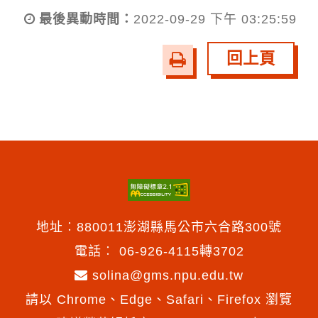
最後異動時間：
2022-09-29 下午 03:25:59
回上頁
友
善
列
印
地址︰880011澎湖縣馬公市六合路300號
電話︰
06-926-4115轉3702
solina@gms.npu.edu.tw
請以 Chrome、Edge、Safari、Firefox 瀏覽