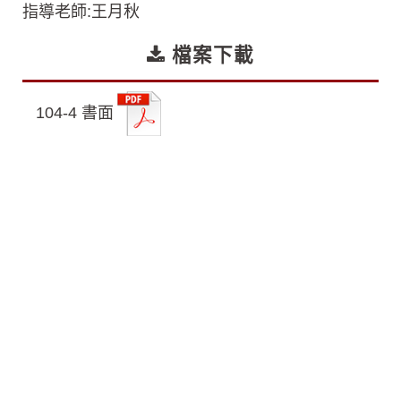
指導老師:王月秋
檔案下載
104-4 書面