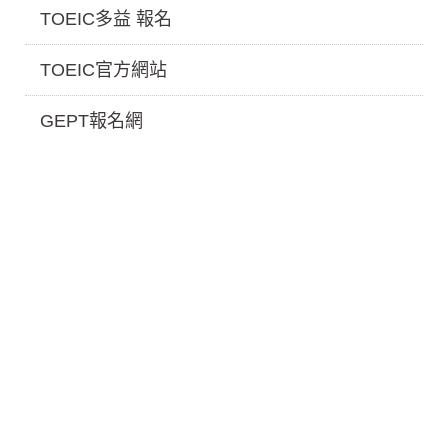
TOEIC多益 報名
TOEIC官方網站
GEPT報名網