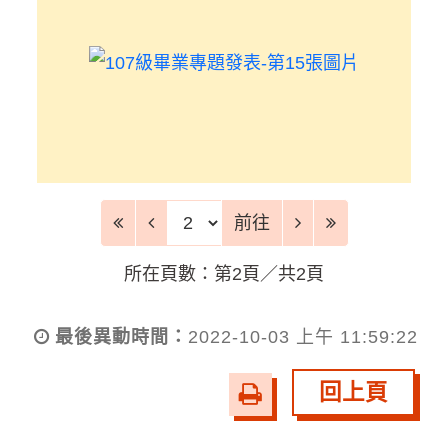
前往頁
前往
所在頁數：第2頁／共2頁
最後異動時間：
2022-10-03 上午 11:59:22
回上頁
友
善
列