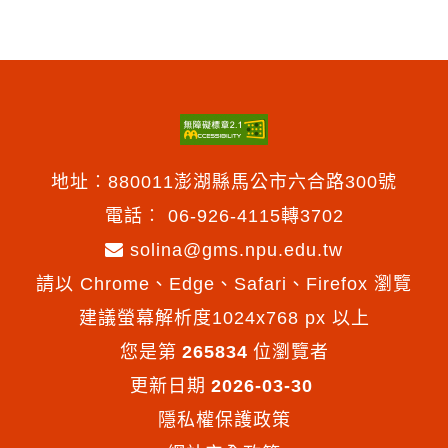
印
地址︰880011澎湖縣馬公市六合路300號
電話︰
06-926-4115轉3702
solina@gms.npu.edu.tw
請以 Chrome、Edge、Safari、Firefox 瀏覽
建議螢幕解析度1024x768 px 以上
您是第
265834
位瀏覽者
更新日期
2026-03-30
隱私權保護政策