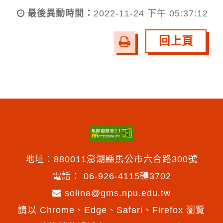
最後異動時間：
2022-11-24 下午 05:37:12
回上頁
友
善
列
印
地址︰880011澎湖縣馬公市六合路300號
電話︰
06-926-4115轉3702
solina@gms.npu.edu.tw
請以 Chrome、Edge、Safari、Firefox 瀏覽