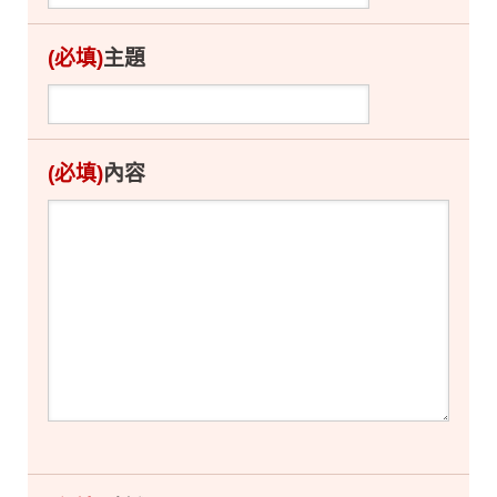
(必填)
主題
(必填)
內容