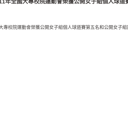
11年全國大專校院運動會榮獲公開女子組個人球道
國大專校院運動會榮獲公開女子組個人球道賽第五名和公開女子組