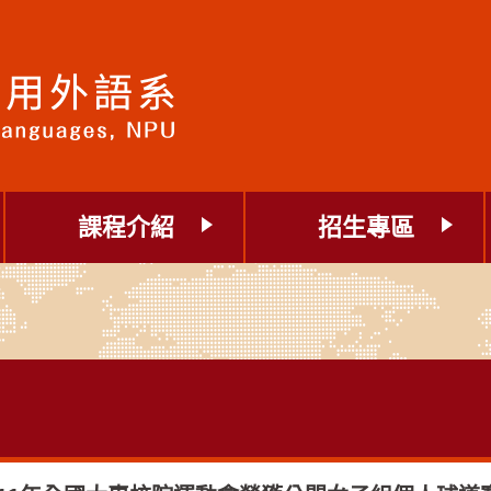
課程介紹
招生專區