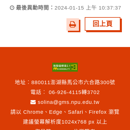
最後異動時間：
2024-01-15 上午 10:37:37
回上頁
友
善
列
印
地址︰880011澎湖縣馬公市六合路300號
電話︰
06-926-4115轉3702
solina@gms.npu.edu.tw
請以 Chrome、Edge、Safari、Firefox 瀏覽
建議螢幕解析度1024x768 px 以上