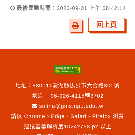
最後異動時間：
2023-09-01 上午 08:42:14
回上頁
友
善
列
印
地址︰880011澎湖縣馬公市六合路300號
電話︰
06-926-4115轉3702
solina@gms.npu.edu.tw
請以 Chrome、Edge、Safari、Firefox 瀏覽
建議螢幕解析度1024x768 px 以上