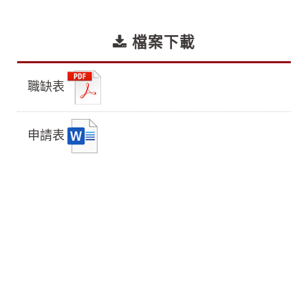
檔案下載
職缺表
申請表