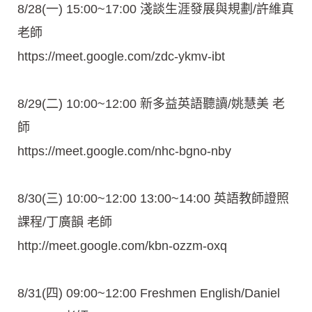
8/28(一) 15:00~17:00 淺談生涯發展與規劃/許維真
老師
https://meet.google.com/zdc-ykmv-ibt
8/29(二) 10:00~12:00 新多益英語聽讀/姚慧美 老
師
https://meet.google.com/nhc-bgno-nby
8/30(三) 10:00~12:00 13:00~14:00 英語教師證照
課程/丁廣韻 老師
http://meet.google.com/kbn-ozzm-oxq
8/31(四) 09:00~12:00 Freshmen English/Daniel