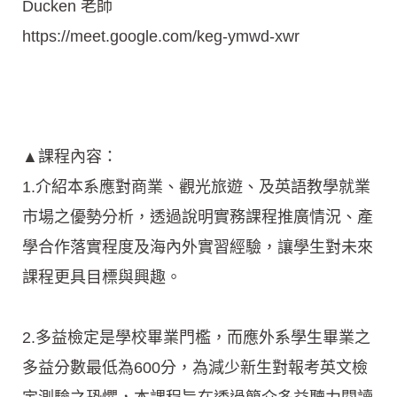
Ducken 老師
https://meet.google.com/keg-ymwd-xwr
▲課程內容：
1.介紹本系應對商業、觀光旅遊、及英語教學就業
市場之優勢分析，透過說明實務課程推廣情況、產
學合作落實程度及海內外實習經驗，讓學生對未來
課程更具目標與興趣。
2.多益檢定是學校畢業門檻，而應外系學生畢業之
多益分數最低為600分，為減少新生對報考英文檢