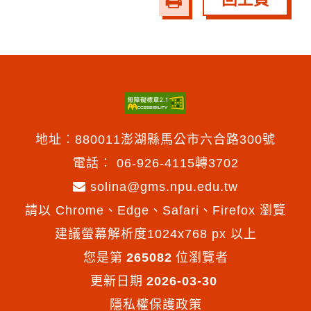
友
善
列
印
地址︰880011澎湖縣馬公市六合路300號
電話︰
06-926-4115轉3702
solina@gms.npu.edu.tw
請以 Chrome、Edge、Safari、Firefox 瀏覽
建議螢幕解析度1024x768 px 以上
您是第
265082
位瀏覽者
更新日期
2026-03-30
隱私權保護政策