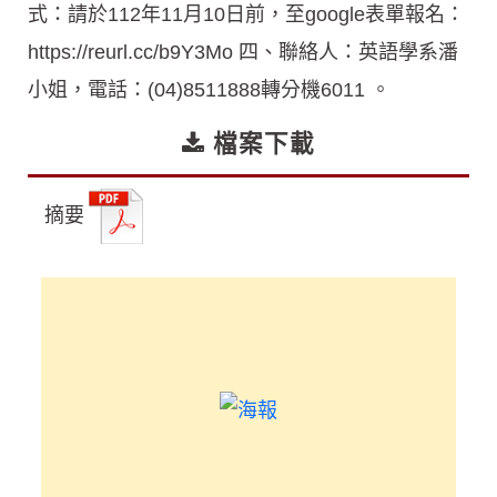
式：請於112年11月10日前，至google表單報名：
https://reurl.cc/b9Y3Mo 四、聯絡人：英語學系潘
小姐，電話：(04)8511888轉分機6011 。
檔案下載
摘要