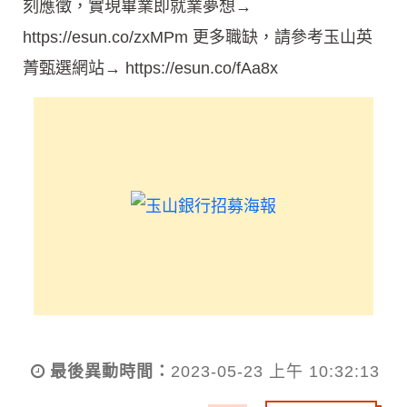
刻應徵，實現畢業即就業夢想→
https://esun.co/zxMPm 更多職缺，請參考玉山英
菁甄選網站→ https://esun.co/fAa8x
最後異動時間：
2023-05-23 上午 10:32:13