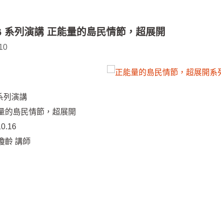
0.16 系列演講 正能量的島民情節，超展開
10
 系列演講
量的島民情節，超展開
0.16
瓊齡 講師