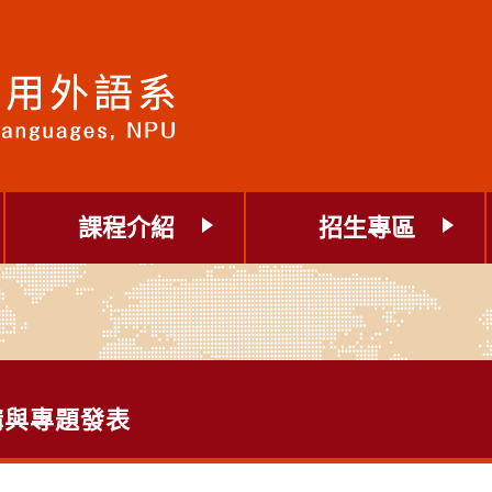
課程介紹
招生專區
講與專題發表