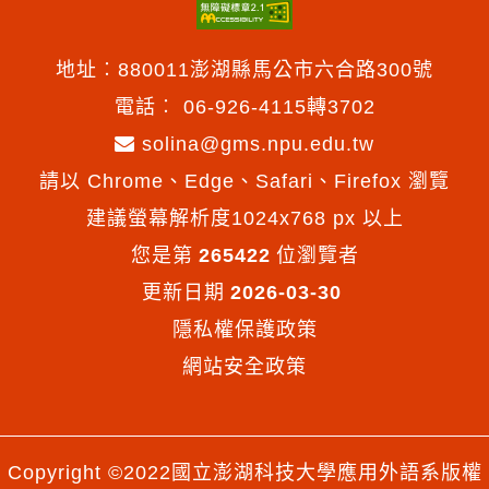
地址︰880011澎湖縣馬公市六合路300號
電話︰
06-926-4115轉3702
solina@gms.npu.edu.tw
請以 Chrome、Edge、Safari、Firefox 瀏覽
建議螢幕解析度1024x768 px 以上
您是第
265422
位瀏覽者
更新日期
2026-03-30
隱私權保護政策
網站安全政策
Copyright ©2022國立澎湖科技大學應用外語系版權