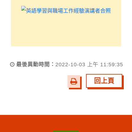
最後異動時間：
2022-10-03 上午 11:59:35
回上頁
友
善
列
印