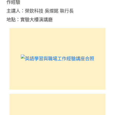
作經驗
主講人：榮欽科技 吳燦銘 執行長
地點：實驗大樓演講廳