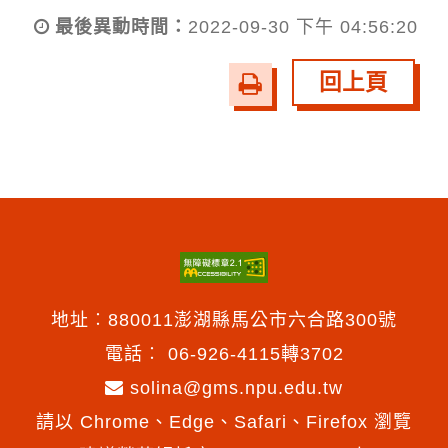
最後異動時間：
2022-09-30 下午 04:56:20
回上頁
友
善
列
印
地址︰880011澎湖縣馬公市六合路300號
電話︰
06-926-4115轉3702
solina@gms.npu.edu.tw
請以 Chrome、Edge、Safari、Firefox 瀏覽