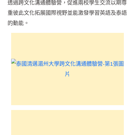
透過跨文化溝通體驗營，促進兩校學生交流以期尊
重彼此文化拓展國際視野並能激發學習英語及泰語
的動能。