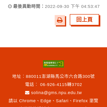
最後異動時間：
2022-09-30 下午 04:53:47
回上頁
友
善
列
印
地址︰880011澎湖縣馬公市六合路300號
電話︰
06-926-4115轉3702
solina@gms.npu.edu.tw
請以 Chrome、Edge、Safari、Firefox 瀏覽