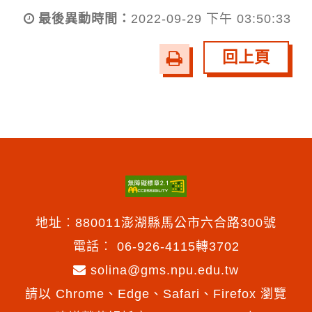
最後異動時間：
2022-09-29 下午 03:50:33
回上頁
友
善
列
印
地址︰880011澎湖縣馬公市六合路300號
電話︰
06-926-4115轉3702
solina@gms.npu.edu.tw
請以 Chrome、Edge、Safari、Firefox 瀏覽