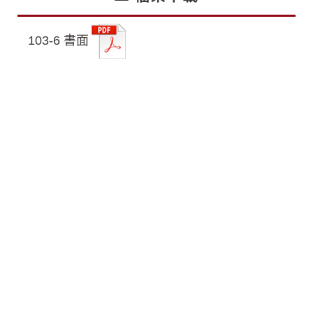
103-6 書面