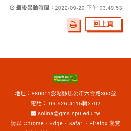
最後異動時間：
2022-09-29 下午 03:49:53
回上頁
友
善
列
印
地址︰880011澎湖縣馬公市六合路300號
電話︰
06-926-4115轉3702
solina@gms.npu.edu.tw
請以 Chrome、Edge、Safari、Firefox 瀏覽