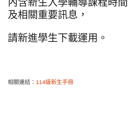
內含新生入學輔導課程時間
及相關重要訊息，
請新進學生下載運用。
相關連結：
114級新生手冊