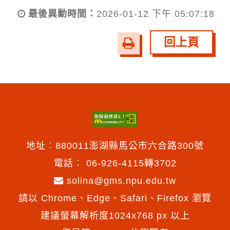
最後異動時間：
2026-01-12 下午 05:07:18
回上頁
友
善
列
印
地址︰880011澎湖縣馬公市六合路300號
電話︰
06-926-4115轉3702
solina@gms.npu.edu.tw
請以 Chrome、Edge、Safari、Firefox 瀏覽
建議螢幕解析度1024x768 px 以上