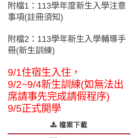
附檔1：113學年度新生入學注意
事項(註冊須知)
附檔2：113學年新生入學輔導手
冊(新生訓練)
9/1住宿生入住，
9/2~9/4新生訓練(如無法出
席請事先完成請假程序)
9/5正式開學
檔案下載