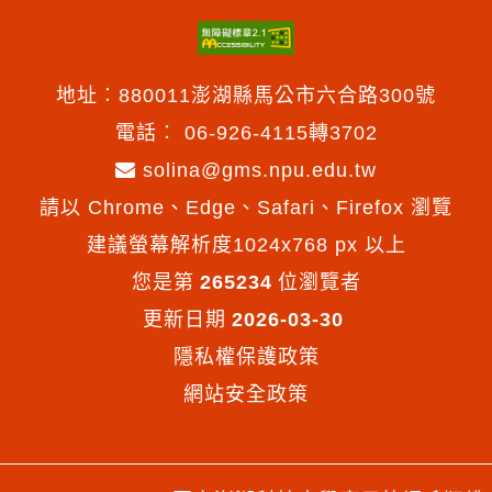
地址︰880011澎湖縣馬公市六合路300號
電話︰
06-926-4115轉3702
solina@gms.npu.edu.tw
請以 Chrome、Edge、Safari、Firefox 瀏覽
建議螢幕解析度1024x768 px 以上
您是第
265234
位瀏覽者
更新日期
2026-03-30
隱私權保護政策
網站安全政策