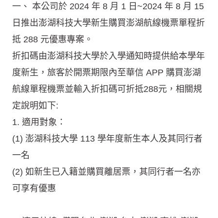
一、 本公司於 2024 年 8 月 1 日~2024 年 8 月 15
日推出澎湖科技大學新生購買澎湖航線機票單程折
抵 288 元優惠專案。
折扣碼由澎湖科技大學於入學通知時提供給本學年
度新生，旅客於開票期限內至華信 APP 購買澎湖
航線單程機票並輸入折扣碼可折抵288元，相關規
定說明如下:
1. 適用對象：
(1) 澎湖科技大學 113 學年度新生本人及其同行者
一名
(2) 如新生已入籍並購買離居票，其同行者一名亦
可享有優惠