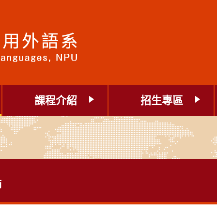
課程介紹
招生專區
師